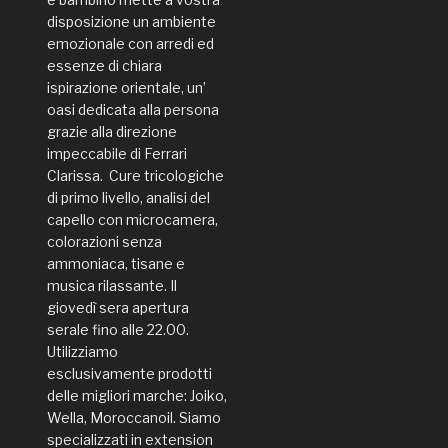
disposizione un ambiente
emozionale con arredi ed
essenze di chiara
ispirazione orientale, un’
oasi dedicata alla persona
grazie alla direzione
impeccabile di Ferrari
Clarissa. Cure tricologiche
di primo livello, analisi del
capello con microcamera,
colorazioni senza
ammoniaca, tisane e
musica rilassante. Il
giovedì sera apertura
serale fino alle 22.00.
Utilizziamo
esclusivamente prodotti
delle migliori marche: Joiko,
Wella, Moroccanoil. Siamo
specializzati in extension