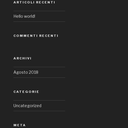
ARTICOLI RECENTI
Hello world!
COMMENTI RECENTI
ARCHIVI
Agosto 2018
CATEGORIE
Uncategorized
META