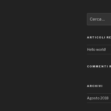
Cerca:
ARTICOLI R
Hello world!
COMMENTI 
ARCHIVI
Agosto 2018